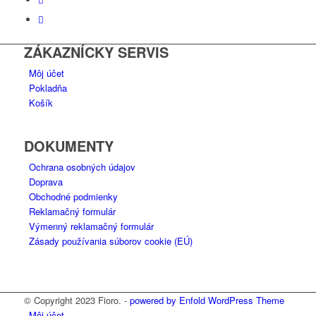
ZÁKAZNÍCKY SERVIS
Môj účet
Pokladňa
Košík
DOKUMENTY
Ochrana osobných údajov
Doprava
Obchodné podmienky
Reklamačný formulár
Výmenný reklamačný formulár
Zásady používania súborov cookie (EÚ)
© Copyright 2023 Fioro. -
powered by Enfold WordPress Theme
Môj účet