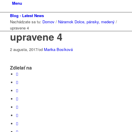
Menu
Blog - Latest News
Nachádzate sa tu:
Domov
/
Náramok Dolce, pánsky, medený
/
upravene 4
upravene 4
2 augusta, 2017
/
od
Marika Bosíková
Zdielať na