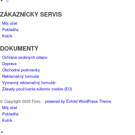
ZÁKAZNÍCKY SERVIS
Môj účet
Pokladňa
Košík
DOKUMENTY
Ochrana osobných údajov
Doprava
Obchodné podmienky
Reklamačný formulár
Výmenný reklamačný formulár
Zásady používania súborov cookie (EÚ)
© Copyright 2023 Fioro. -
powered by Enfold WordPress Theme
Môj účet
Pokladňa
Košík