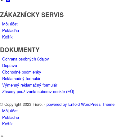
ZÁKAZNÍCKY SERVIS
Môj účet
Pokladňa
Košík
DOKUMENTY
Ochrana osobných údajov
Doprava
Obchodné podmienky
Reklamačný formulár
Výmenný reklamačný formulár
Zásady používania súborov cookie (EÚ)
© Copyright 2023 Fioro. -
powered by Enfold WordPress Theme
Môj účet
Pokladňa
Košík