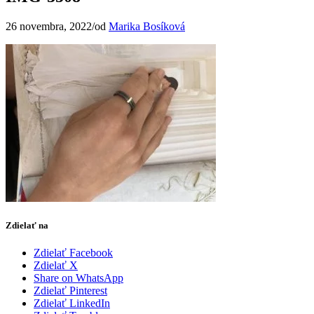
26 novembra, 2022
/
od
Marika Bosíková
Zdielať na
Zdielať Facebook
Zdielať X
Share on WhatsApp
Zdielať Pinterest
Zdielať LinkedIn